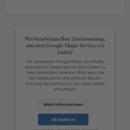
Wir benötigen Ihre Zustimmung,
um den Google Maps-Service zu
laden!
Wir verwenden Google Maps, um Inhalte
einzubetten. Dieser Service kann Daten zu
Ihren Aktivitäten sammeln. Bitte lesen Sie
die Details durch und stimmen Sie der
Nutzung des Service zu, um diese Inhalte
anzuzeigen.
Mehr Informationen
Akzeptieren