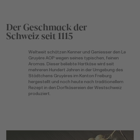
Der Geschmack der
Schweiz seit 1115
Weltweit schätzen Kenner und Geniesser den Le
Gruyère AOP wegen seines typischen, feinen
Aromas. Dieser beliebte Hartkäse wird seit
mehreren Hundert Jahren in der Umgebung des
Städtchens Gruyères im Kanton Freiburg
hergestellt und noch heute nach traditionellem
Rezept in den Dorfkäsereien der Westschweiz
produziert.