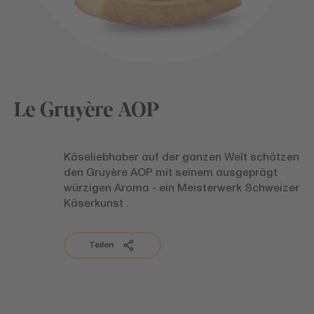
Le Gruyère AOP
Käseliebhaber auf der ganzen Welt schätzen
den Gruyère AOP mit seinem ausgeprägt
würzigen Aroma - ein Meisterwerk Schweizer
Käserkunst .
Teilen