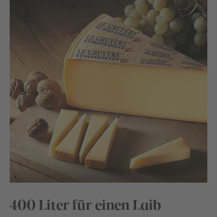
400 Liter für einen Laib