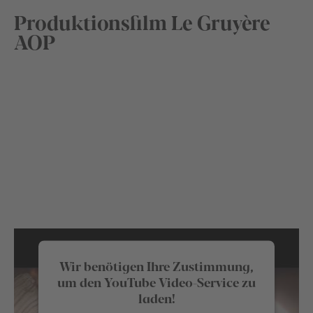
Produktionsfilm Le Gruyère
AOP
Wir benötigen Ihre Zustimmung,
um den YouTube Video-Service zu
laden!