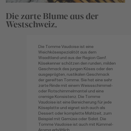
Die zarte Blume aus der
Westschweiz.
Die Tomme Vaudoise ist eine
Weichkäsespezialität aus dem
Waadtland und aus der Region Genf.
Käsekenner schätzen den runden, milden
Geschmack des jungen Käses oder den
ausgeprägten, rustikalen Geschmack
der gereiften Tomme. Sie hat eine sehr
zarte Rinde mit einem Weissschimmel-
oder Rotschimmelmantel und eine
cremige Konsistenz. Die Tomme
Vaudoise ist eine Bereicherung für jede
Käseplatte und eignet sich auch als
Dessert oder komplette Mahlzeit, zum
Beispiel mit Gemüse oder Salat. Die
Tomme Vaudoise ist auch mit Kümmel-
Aroma erhältlich.