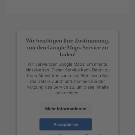
Wir benötigen Ihre Zustimmung,
um den Google Maps-Service zu
laden!
Wir verwenden Google Maps, um Inhalte
einzubetten. Dieser Service kann Daten zu
Ihren Aktivitäten sammeln. Bitte lesen Sie
die Details durch und stimmen Sie der
Nutzung des Service zu, um diese Inhalte
anzuzeigen.
Mehr Informationen
Akzeptieren