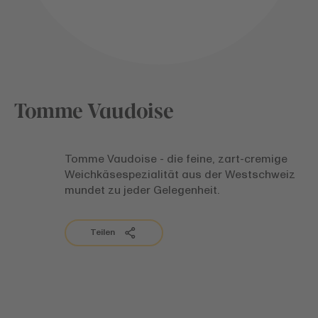
Tomme Vaudoise
Tomme Vaudoise - die feine, zart-cremige
Weichkäsespezialität aus der Westschweiz
mundet zu jeder Gelegenheit.
Teilen