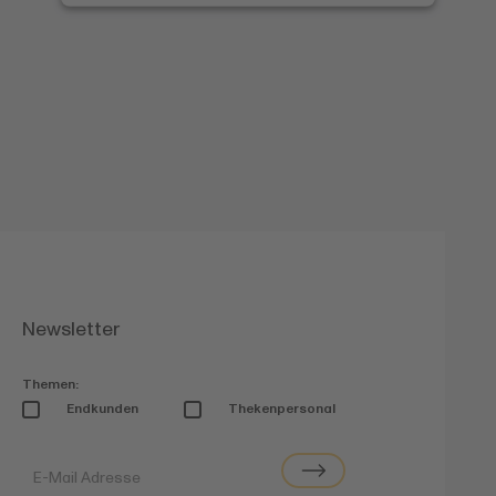
Newsletter
Themen:
Endkunden
Thekenpersonal