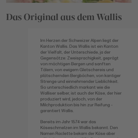
Das Original aus dem Wallis
Im Herzen der Schweizer Alpen liegt der
Kanton Wallis. Das Wallis ist ein Kanton
der Vielfalt, der Unterschiede, ja der
Gegensätze: Zweisprachigkeit, geprägt
von mächtigen Bergen und sanften
Tälern, von ewigem Gletschereis und
plätschernden Bergbächen, von kantiger
Strenge und einnehmender Lieblichkeit.
So unterschiedlich markant wie die
Walliser selber, ist auch der Käse, der hier
produziert wird, jedoch, von der
Milchproduktion bis hin zur Reifung -
garantiert Wallis.
Bereits im Jahr 1574 war das
Käseschmelzen im Wallis bekannt. Den
Namen Raclette bekam der Käse aber