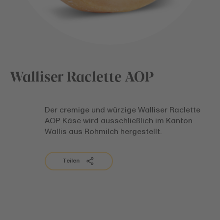
Walliser Raclette AOP
Der cremige und würzige Walliser Raclette
AOP Käse wird ausschließlich im Kanton
Wallis aus Rohmilch hergestellt.
Teilen