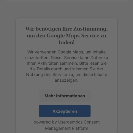
Wir benötigen Ihre Zustimmung,
um den Google Maps-Service zu
laden!
Wir verwenden Google Maps, um Inhalte
einzubetten. Dieser Service kann Daten zu
Ihren Aktivitäten sammeln. Bitte lesen Sie
die Details durch und stimmen Sie der
Nutzung des Service zu, um diese Inhalte
anzuzeigen.
Mehr Informationen
Akzeptieren
powered by
Usercentrics Consent
Management Platform