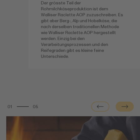
Der grösste Teil der
Rohmilchkäseproduktion ist dem
Walliser Raclette AOP zuzuschreiben. Es
gibt aber Berg-, Alp und Hobelkäse, die
nach derselben traditionellen Methode
wie Walliser Raclette AOP hergestellt
werden. Einzig bei den
Verarbeitungsprozessen und den
Reifegraden gibt es kleine feine
Unterschiede.
01
05