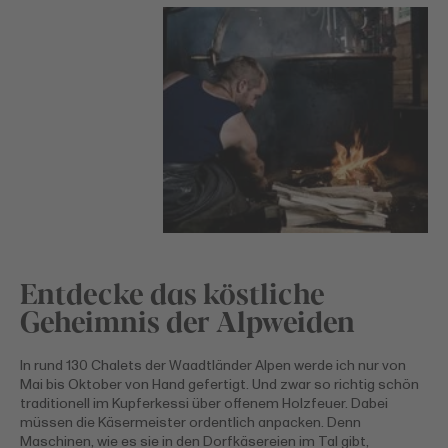
Entdecke das köstliche
Geheimnis der Alpweiden
In rund 130 Chalets der Waadtländer Alpen werde ich nur von
Mai bis Oktober von Hand gefertigt. Und zwar so richtig schön
traditionell im Kupferkessi über offenem Holzfeuer. Dabei
müssen die Käsermeister ordentlich anpacken. Denn
Maschinen, wie es sie in den Dorfkäsereien im Tal gibt,