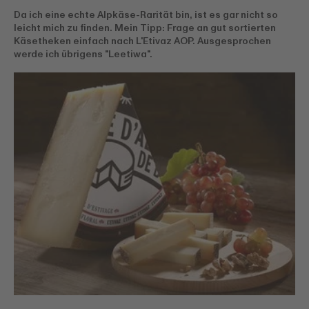
Da ich eine echte Alpkäse-Rarität bin, ist es gar nicht so
leicht mich zu finden. Mein Tipp: Frage an gut sortierten
Käsetheken einfach nach L'Etivaz AOP. Ausgesprochen
werde ich übrigens "Leetiwa".