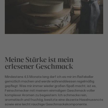
Meine Stärke ist mein
erlesener Geschmack
Mindestens 4,5 Monate lang darf ich es mir im Reifekeller
gemütlich machen und werde währenddessen regelmäßig
gepflegt. Was mir immer wieder großen Spaß macht, ist es,
Feinschmecker mit meinem einmaligen Geschmack voller
komplexer Aromen zu begeistern: Ich schmecke rein,
aromatisch und fruchtig, besitzte eine dezente Haselnussnote
sowie eine leicht rauchige Geschmackskomponente.