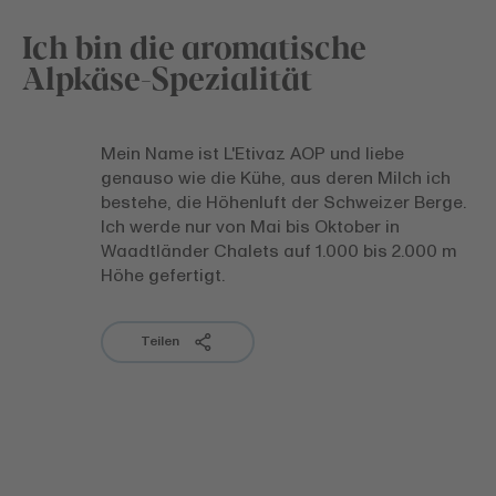
Ich bin die aromatische
Alpkäse-Spezialität
Mein Name ist L'Etivaz AOP und liebe
genauso wie die Kühe, aus deren Milch ich
bestehe, die Höhenluft der Schweizer Berge.
Ich werde nur von Mai bis Oktober in
Waadtländer Chalets auf 1.000 bis 2.000 m
Höhe gefertigt.
Teilen