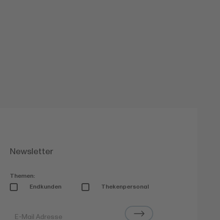
Newsletter
Themen:
Endkunden
Thekenpersonal