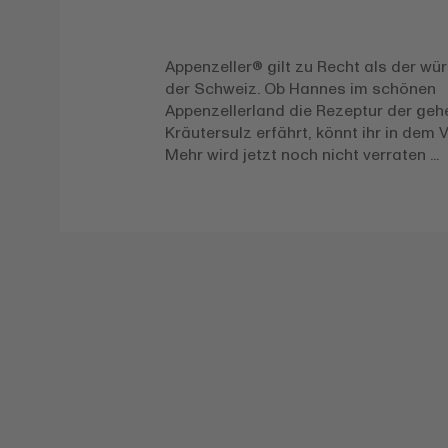
Appenzeller® gilt zu Recht als der wü
der Schweiz. Ob Hannes im schönen
Appenzellerland die Rezeptur der geh
Kräutersulz erfährt, könnt ihr in dem 
Mehr wird jetzt noch nicht verraten ...