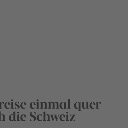
reise einmal quer
h die Schweiz