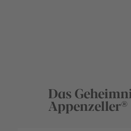
Das Geheimni
Appenzeller®