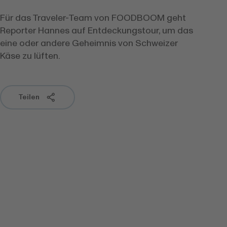
Für das Traveler-Team von FOODBOOM geht
Reporter Hannes auf Entdeckungstour, um das
eine oder andere Geheimnis von Schweizer
Käse zu lüften.
Teilen