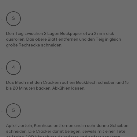
Den Teig zwischen 2 Lagen Backpapier etwa 2 mm dick
ausrollen. Das obere Blatt entfernen und den Teig in gleich
große Rechtecke schneiden.
Das Blech mit den Crackern auf ein Backblech schieben und 15
bis 20 Minuten backen. Abkühlen lassen.
Apfel vierteln, Kernhaus entfernen und in sehr dünne Scheiben
schneiden. Die Cracker damit belegen. Jeweils mit einer Tête