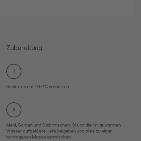
Zubereitung
Backofen auf 170 °C vorheizen.
Mehl, Samen und Salz mischen. Öl und die im lauwarmen
Wasser aufgelöste Hefe beigeben und alles zu einer
homogenen Masse vermischen.