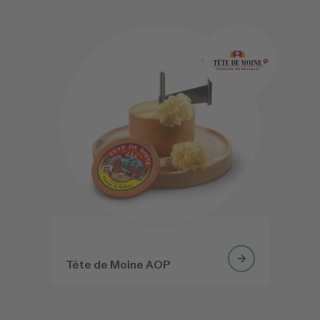
Tête de Moine AOP