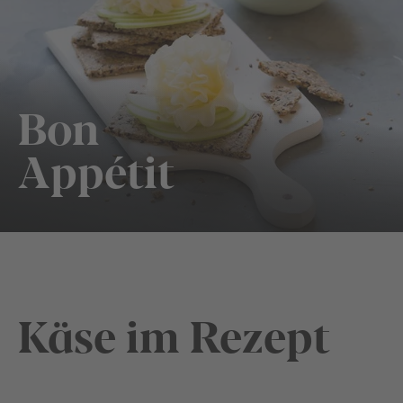
Bon
Appétit
Käse im Rezept