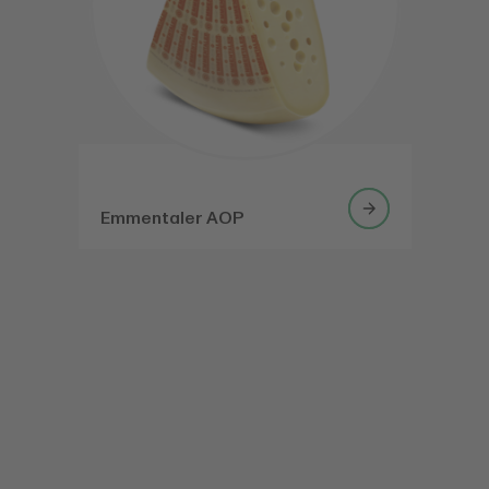
Emmentaler AOP