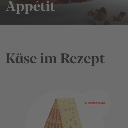
Appétit
Käse im Rezept