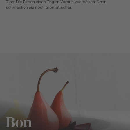
Tipp: Die Birnen einen Tag im Voraus zubereiten. Dann
schmecken sie noch aromatischer.
Bon