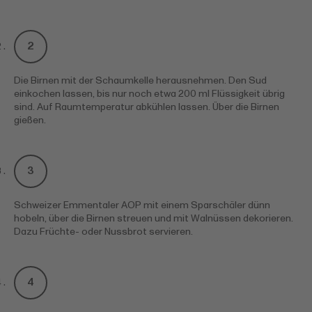
Die Birnen mit der Schaumkelle herausnehmen. Den Sud
einkochen lassen, bis nur noch etwa 200 ml Flüssigkeit übrig
sind. Auf Raumtemperatur abkühlen lassen. Über die Birnen
gießen.
Schweizer Emmentaler AOP mit einem Sparschäler dünn
hobeln, über die Birnen streuen und mit Walnüssen dekorieren.
Dazu Früchte- oder Nussbrot servieren.