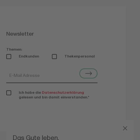
Newsletter
Themen:
Endkunden
Thekenpersonal
Ich habe die
Datenschutzerklärung
gelesen und bin damit einverstanden.
*
Das Gute leben.