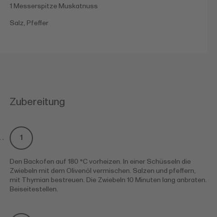
1 Messerspitze Muskatnuss
Salz, Pfeffer
Zubereitung
Den Backofen auf 180 °C vorheizen. In einer Schüsseln die
Zwiebeln mit dem Olivenöl vermischen. Salzen und pfeffern,
mit Thymian bestreuen. Die Zwiebeln 10 Minuten lang anbraten.
Beiseitestellen.