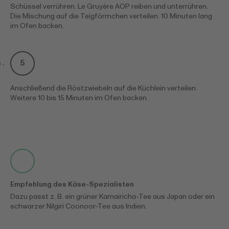
Schüssel verrühren. Le Gruyère AOP reiben und unterrühren.
Die Mischung auf die Teigförmchen verteilen. 10 Minuten lang
im Ofen backen.
Anschließend die Röstzwiebeln auf die Küchlein verteilen.
Weitere 10 bis 15 Minuten im Ofen backen.
Empfehlung des Käse-Spezialisten
Dazu passt z. B. ein grüner Kamairicha-Tee aus Japan oder ein
schwarzer Nilgiri Coonoor-Tee aus Indien.