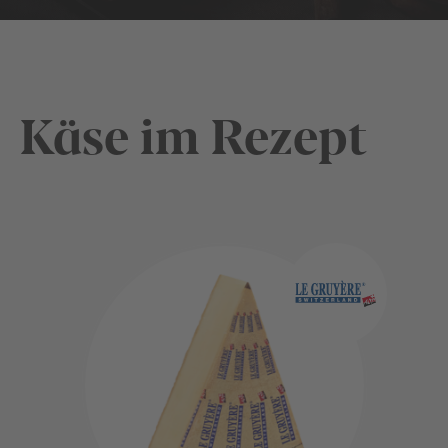
Käse im Rezept